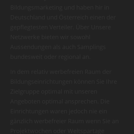
Bildungsmarketing und haben hir in
Deutschland und Österreich einen der
gepflegtesten Verteiler. Über Unsere
Netzwerke bieten wir sowohl
Aussendungen als auch Samplings
bundesweit oder regional an.
In dem relativ werbefreien Raum der
Bildungseinrichtungen können Sie Ihre
Zielgruppe optimal mit unseren
Angeboten optimal ansprechen. Die
Einrichtungen waren jedoch nie ein
gänzlich werbefreier Raum wenn Sie an
Projektwochen oder Weltspartage